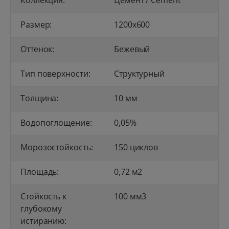
Коллекция:
Цемент / Cement
Размер:
1200x600
Оттенок:
Бежевый
Тип поверхности:
Структурный
Толщина:
10 мм
Водопоглощение:
0,05%
Морозостойкость:
150 циклов
Площадь:
0,72 м2
Стойкость к
100 мм3
глубокому
истиранию: