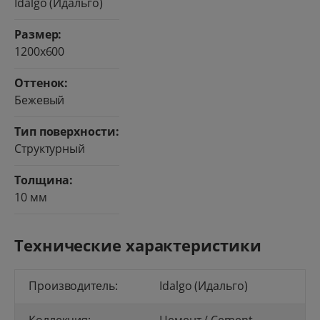
Idalgo (Идальго)
Размер:
1200x600
Оттенок:
Бежевый
Тип поверхности:
Структурный
Толщина:
10 мм
Технические характеристики
Производитель:
Idalgo (Идальго)