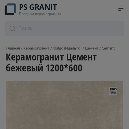
PS GRANIT
Продажа керамогранита
Главная
Керамогранит
Idalgo (Идальго)
Цемент / Cement
Керамогранит Цемент
бежевый 1200*600