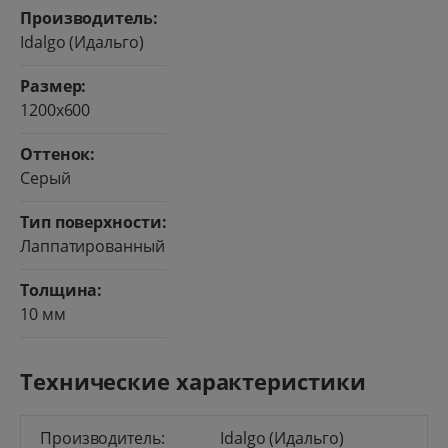
Производитель:
Idalgo (Идальго)
Размер:
1200x600
Оттенок:
Серый
Тип поверхности:
Лаппатированный
Толщина:
10 мм
Технические характеристики
Производитель:
Idalgo (Идальго)