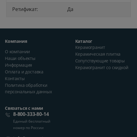
Ретификат:
Да
Компания
Каталог
Керамогранит
О компании
Керамическая плитка
Наши объекты
Сопутствующие товары
Информация
Керамогранит со скидкой
Оплата и доставка
Контакты
Политика обработки
персональных данных
Связаться с нами
8-800-333-80-14
Единый бесплатный
номер по России