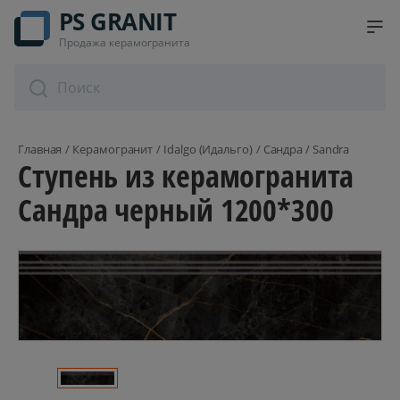
PS GRANIT
Продажа керамогранита
Главная
Керамогранит
Idalgo (Идальго)
Сандра / Sandra
Ступень из керамогранита
Сандра черный 1200*300