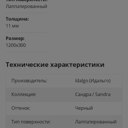
Лаппатированный
Толщина:
11 мм
Размер:
1200x300
Технические характеристики
Производитель:
Idalgo (Идальго)
Коллекция:
Сандра / Sandra
Оттенок:
Черный
Тип поверхности:
Лаппатированный